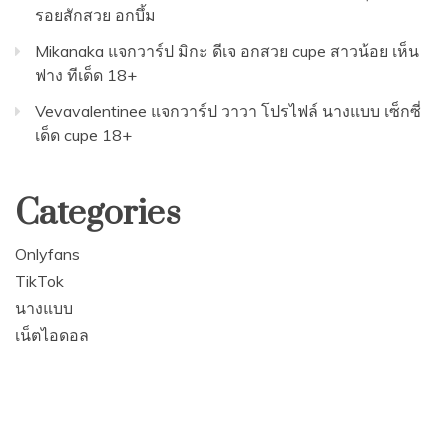
รอยสักสวย อกบึ้ม
Mikanaka แจกวาร์ป มิกะ ดีเจ อกสวย cupe สาวน้อย เห็น
ฟาง ทีเด็ด 18+
Vevavalentinee แจกวาร์ป วาวา โปรไฟล์ นางแบบ เซ็กซี่
เด็ด cupe 18+
Categories
Onlyfans
TikTok
นางแบบ
เน็ตไอดอล