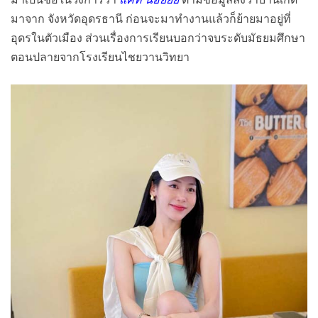
มาจาก จังหวัดอุดรธานี ก่อนจะมาทำงานแล้วก็ย้ายมาอยู่ที่
อุดรในตัวเมือง ส่วนเรื่องการเรียนบอกว่าจบระดับมัธยมศึกษา
ตอนปลายจากโรงเรียนไชยวานวิทยา