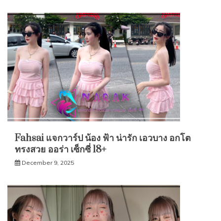
Fahsai แจกวาร์ป น้อง ฟ้า น่ารัก เอวบาง อกโต
ทรงสวย ออร่า เซ็กซี่ 18+
December 9, 2025