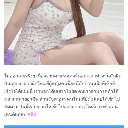
ไม่ออกเลยจริงๆ เนื่องจากคาแรกเตอร์นอกเวลาทำงานมันผิด
กันเลย ถามว่าผิดไหมที่ผู้หญิงคนนี้จะมีอีกด้านหนึ่งที่เซ็กซี่
เร้าใจได้แบบนี้ เราบอกได้เลยว่าไม่ผิด คนเราสามารถทำได้
หลากหลายอาชีพ สำหรับหนุ่มๆ คนไหนที่ยังไม่เคยได้เข้าไป
ติดตาม วันนี้เราอยากให้เข้าไปส่องมากๆ สไตล์การทำคอน
เทนต์แต่ละ
คลิป