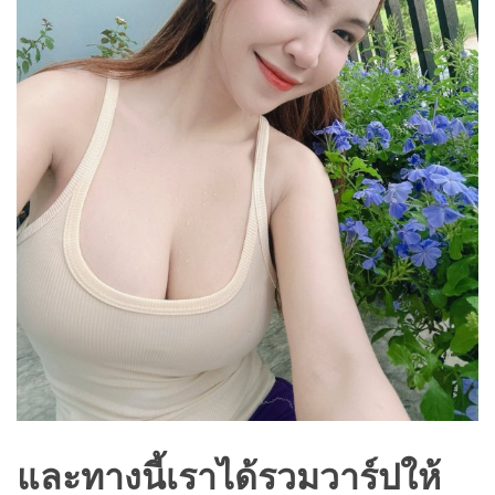
และทางนี้เราได้รวมวาร์ปให้