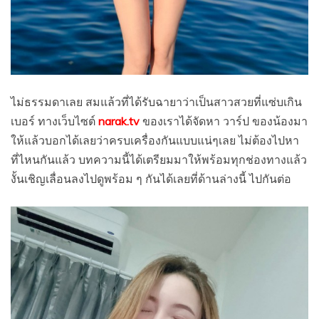
ไม่ธรรมดาเลย สมแล้วที่ได้รับฉายาว่าเป็นสาวสวยที่แซ่บเกิน
เบอร์ ทางเว็บไซต์
narak.tv
ของเราได้จัดหา วาร์ป ของน้องมา
ให้แล้วบอกได้เลยว่าครบเครื่องกันแบบแน่ๆเลย ไม่ต้องไปหา
ที่ไหนกันแล้ว บทความนี้ได้เตรียมมาให้พร้อมทุกช่องทางแล้ว
งั้นเชิญเลื่อนลงไปดูพร้อม ๆ กันได้เลยที่ด้านล่างนี้ ไปกันต่อ