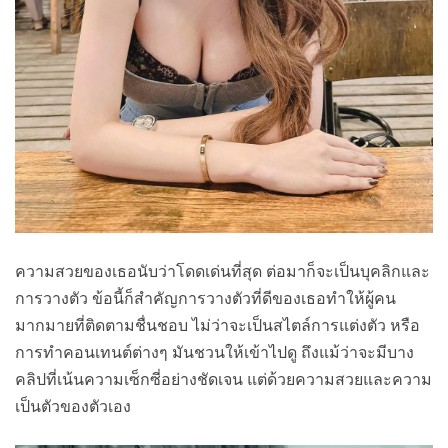
ความสวยของเธอนับว่าโดดเด่นที่สุด ต่อมาก็จะเป็นบุคลิกและ
การวางตัว ข้อนี้ก็สำคัญการวางตัวที่ดีของเธอทำให้ผู้คน
มากมายที่ติดตามชื่นชอบ ไม่ว่าจะเป็นสไตล์การแต่งตัว หรือ
การทำคอนเทนต์ต่างๆ มันชวนให้เข้าไปดู ถึงแม้ว่าจะมีบาง
คลิปที่เน้นความเซ็กซี่อย่างชัดเจน แต่ด้วยความสวยและความ
เป็นตัวของตัวเอง