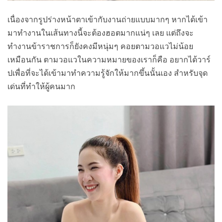
เนื่องจากรูปร่างหน้าตาเข้ากับงานถ่ายแบบมากๆ หากได้เข้า
มาทำงานในเส้นทางนี้จะต้องฮอตมากแน่ๆ เลย แต่ถึงจะ
ทำงานข้าราชการก็ยังคงมีหนุ่มๆ คอยตามวอแวไม่น้อย
เหมือนกัน ตามวอแวในความหมายของเราก็คือ อยากได้วาร์
ปเพื่อที่จะได้เข้ามาทำความรู้จักให้มากขึ้นนั้นเอง สำหรับจุด
เด่นที่ทำให้ผู้คนมาก