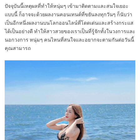
ปัจจุบันนี้เหตุผลที่ทำให้หนุ่มๆ เข้ามาติดตามและสนใจเยอะ
แบบนี้ ก็อาจจะด้วยผลงานคอนเทนต์ที่ขยันลงทุกวันๆ ก็นับว่า
เป็นอีกหนึ่งผลงานบนโลกออนไลน์ที่โดดเด่นและสร้างกระแส
ได้เป็นอย่างดี ทำให้สาวสวยของเราเป็นที่รู้จักทั้งในวงการและ
นอกวงการ หนุ่มๆ คนไหนที่สนใจและอยากจะตามกันต่อวันนี้
คุณสามารถ