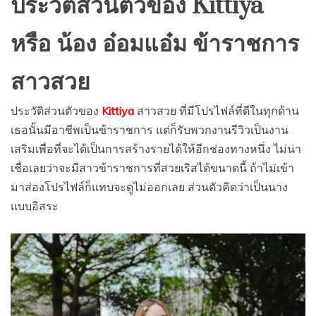
ประวัติส่วนตัวของ Kittiya
หรือ น้อง อ๋อมแอ๋ม ข้าราชการ
สาวสวย
ประวัติส่วนตัวของ
Kittiya
สาวสวย ที่มีโปรไฟล์ที่ดีในทุกด้าน
เธอนั้นมีอาชีพเป็นข้าราชการ แต่ก็รับพวกงานรีวิวเป็นงาน
เสริมเพื่อที่จะได้เป็นการสร้างรายได้ให้อีกช่องทางหนึ่ง ไม่น่า
เชื่อเลยว่าจะมีสาวข้าราชการที่สวยเริสได้ขนาดนี้ ถ้าไม่เข้า
มาส่องโปรไฟล์ก็แทบจะดูไม่ออกเลย ส่วนตัวคิดว่าเป็นนาง
แบบอิสระ