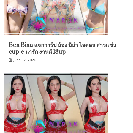
Ben Bina แจกวาร์ป น้อง บีน่า ไอดอล สาวแซ่บ
cup-e น่ารัก งานดี 18up
June 17, 2026