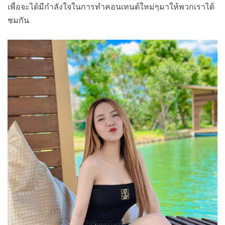
เพื่อจะได้มีกำลังใจในการทำคอนเทนต์ใหม่ๆมาให้พวกเราได้
ชมกัน