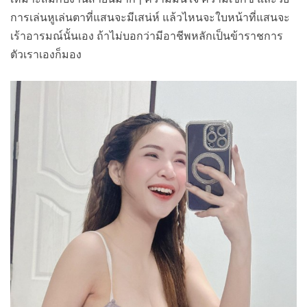
การเล่นหูเล่นตาที่แสนจะมีเสน่ห์ แล้วไหนจะใบหน้าที่แสนจะ
เร้าอารมณ์นั้นเอง ถ้าไม่บอกว่ามีอาชีพหลักเป็นข้าราชการ
ตัวเราเองก็มอง